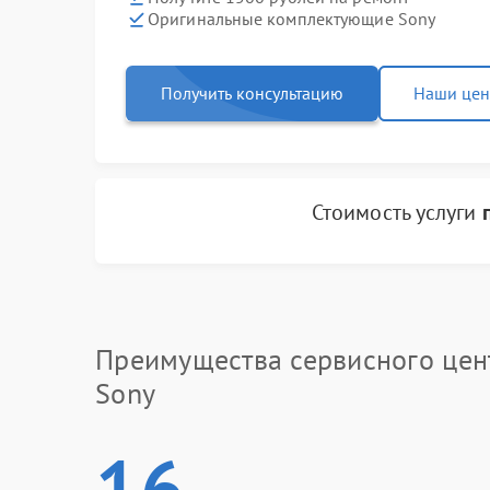
Оригинальные комплектующие Sony
Получить консультацию
Наши це
Стоимость услуги
Преимущества сервисного цен
Sony
16