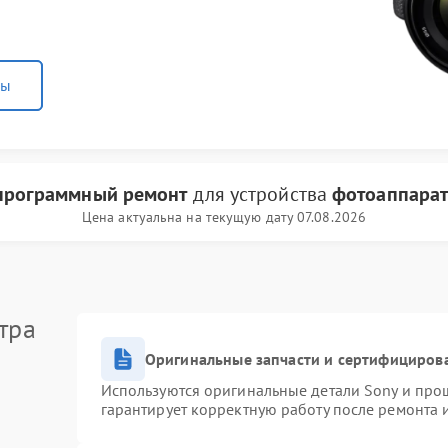
ны
программный ремонт
для устройства
фотоаппарат
Цена актуальна на текущую дату 07.08.2026
тра
Оригинальные запчасти и сертифициров
Используются оригинальные детали Sony и про
гарантирует корректную работу после ремонта 