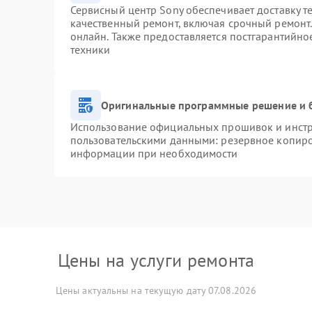
Сервисный центр Sony обеспечивает доставку т
качественный ремонт, включая срочный ремонт. 
онлайн. Также предоставляется постгарантийн
техники
Оригинальные программные решение и 
Использование официальных прошивок и инстру
пользовательскими данными: резервное копиро
информации при необходимости
Цены на услуги ремонта
Цены актуальны на текущую дату 07.08.2026