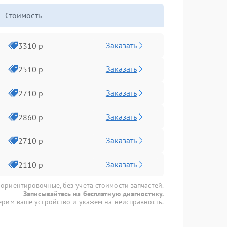
Стоимость
Заказать
3310 р
Заказать
2510 р
Заказать
2710 р
Заказать
2860 р
Заказать
2710 р
Заказать
2110 р
 ориентировочные, без учета стоимости запчастей.
Записывайтесь на бесплатную диагностику.
рим ваше устройство и укажем на неисправность.