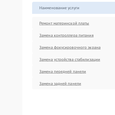
Наименование услуги
Ремонт материнской платы
Замена контроллера питания
Замена фокусировочного экрана
Замена устройства стабилизации
Замена передней панели
Замена задней панели