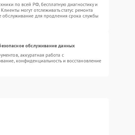
ехники по всей РФ, бесплатную диагностику и
Клиенты могут отслеживать статус ремонта
ое обслуживание для продления срока службы
безопасное обслуживание данных
ментов, аккуратная работа с
вание, конфиденциальность и восстановление