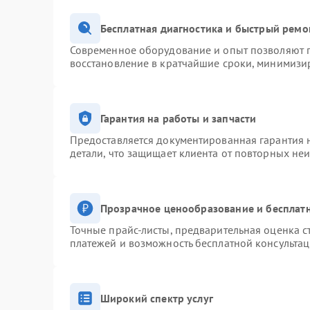
Бесплатная диагностика и быстрый ремо
Современное оборудование и опыт позволяют п
восстановление в кратчайшие сроки, минимизир
Гарантия на работы и запчасти
Предоставляется документированная гарантия 
детали, что защищает клиента от повторных не
Прозрачное ценообразование и бесплатн
Точные прайс-листы, предварительная оценка с
платежей и возможность бесплатной консультац
Широкий спектр услуг