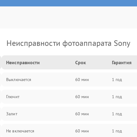
Неисправности фотоаппарата Sony
Неисправности
Срок
Гарантия
Выключается
60 мин
1 год
Глючит
60 мин
1 год
Залит
60 мин
1 год
Не включается
60 мин
1 год