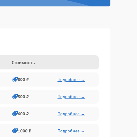
Стоимость
800 ₽
Подробнее →
500 ₽
Подробнее →
600 ₽
Подробнее →
1000 ₽
Подробнее →