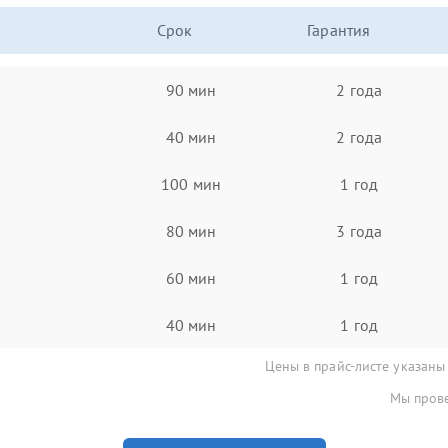
Срок
Гарантия
90 мин
2 года
40 мин
2 года
100 мин
1 год
80 мин
3 года
60 мин
1 год
40 мин
1 год
Цены в прайс-листе указаны
Мы прове