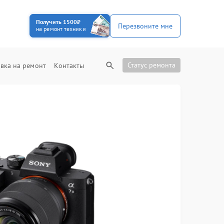
Получить 1500₽
Перезвоните мне
на ремонт техники
Статус ремонта
вка на ремонт
Контакты