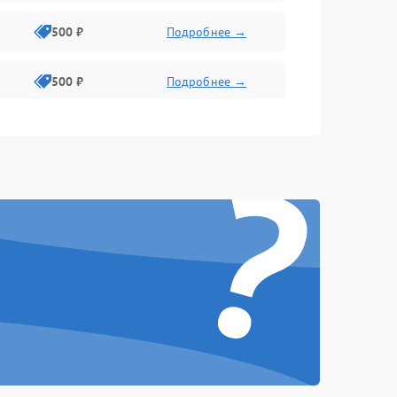
500 ₽
Подробнее →
500 ₽
Подробнее →
400 ₽
Подробнее →
?
800 ₽
Подробнее →