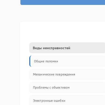
Виды неисправностей
Общие поломки
Механические повреждения
Проблемы с объективом
Электронные ошибки