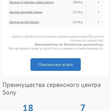
Замена устройства стабилизации
2860 р
Замена передней панели
2710 р
Замена задней панели
2110 р
Цены в прайс-листе указаны ориентировочные, без учета
стоимости запчастей.
Записывайтесь на бесплатную диагностику.
Мы проверим ваше устройство и укажем на неисправность.
Показать все услуги
Преимущества сервисного центра
Sony
18
7