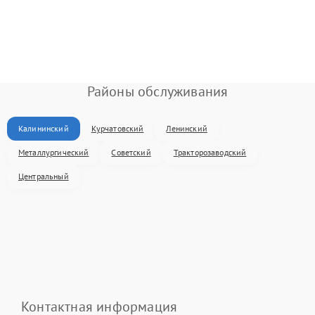
Районы обслуживания
Калининский
Курчатовский
Ленинский
Металлургический
Советский
Тракторозаводский
Центральный
Контактная информация