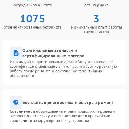
сотрудников в штате
лет на рынке
1075
3
отремонтированных устройств
минимальный опыт работы
специалистов
Оригинальные запчасти и
сертифицированные мастера
Используются оригинальные детали Sony и прошедшие
сертификацию специалисты, что гарантирует корректную
работу после ремонта и сохранение гарантийных
обязательств
Бесплатная диагностика и быстрый ремонт
Современное оборудование и опыт позволяют провести
экспресс-диагностику и восстановление в кратчайшие
сроки, минимизируя время без устройства