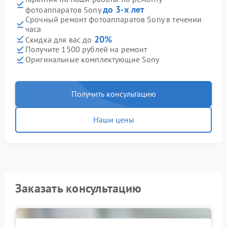
до 3-х лет
фотоаппаратов Sony
Срочный ремонт фотоаппаратов Sony в течении
часа
20%
Скидка для вас до
Получите 1500 рублей на ремонт
Оригинальные комплектующие Sony
Получить консультацию
Наши цены
Заказать консультацию