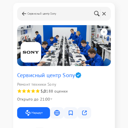
Сервисный центр Sony
Сервисный центр Sony
Ремонт техники Sony
5,0
188 оценки
Открыто до 21:00
Маршрут