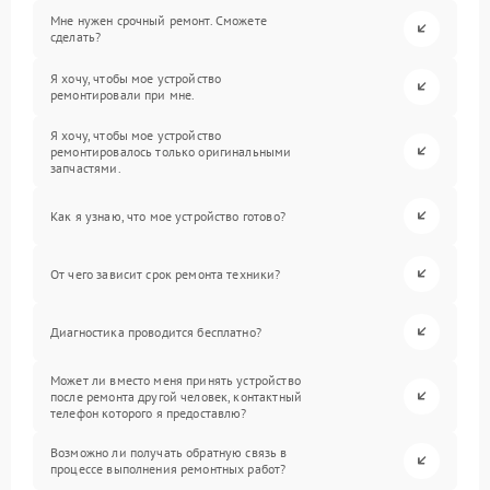
Мне нужен срочный ремонт. Сможете
сделать?
Я хочу, чтобы мое устройство
ремонтировали при мне.
Я хочу, чтобы мое устройство
ремонтировалось только оригинальными
запчастями.
Как я узнаю, что мое устройство готово?
От чего зависит срок ремонта техники?
Диагностика проводится бесплатно?
Может ли вместо меня принять устройство
после ремонта другой человек, контактный
телефон которого я предоставлю?
Возможно ли получать обратную связь в
процессе выполнения ремонтных работ?