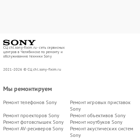
СЦ chl.sony-fixim.ru - сеть сервисных
центров в Челябинске по ремонту и
обслуживанию техники Sony
2021-2026 © СЦ chl.sony-fixim.ru
Мы ремонтируем
Ремонт телефонов Sony
Ремонт игровых приставок
Sony
Ремонт проекторов Sony
Ремонт объективов Sony
Ремонт фотовспышек Sony
Ремонт ноутбуков Sony
Ремонт AV-ресиверов Sony
Ремонт акустических систем
Sony