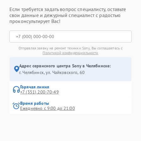
Если требуется задать вопрос специалисту, оставьте
свои данные и дежурный специалист с радостью
проконсультирует Вас!
Отправляя заявку на ремонт техники Sony, Вы соглашаетесь с
Политикой конфиденциальности
Адрес сервисного центра Sony в Челябинске:
г. Челябинск, ул. Чайковского, 60
Горячая линия
+7 (351) 200-70-49
Время работы
Ежедневно с 9:00 до 21:00