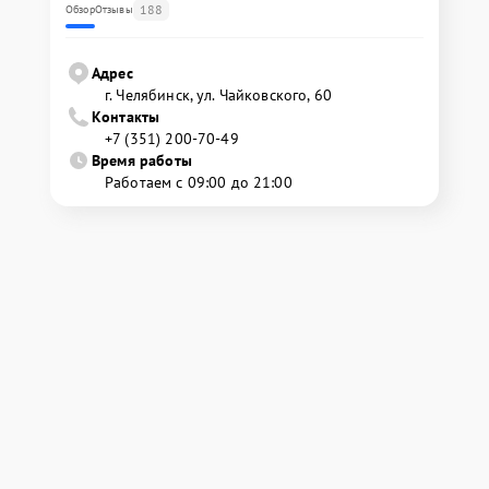
188
Обзор
Отзывы
Адрес
г. Челябинск, ул. Чайковского, 60
Контакты
+7 (351) 200-70-49
Время работы
Работаем с 09:00 до 21:00