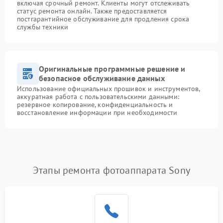
включая срочный ремонт. Клиенты могут отслеживать
статус ремонта онлайн. Также предоставляется
постгарантийное обслуживание для продления срока
службы техники
Оригинальные программные решение и
безопасное обслуживание данных
Использование официальных прошивок и инструментов,
аккуратная работа с пользовательскими данными:
резервное копирование, конфиденциальность и
восстановление информации при необходимости
Этапы ремонта фотоаппарата Sony