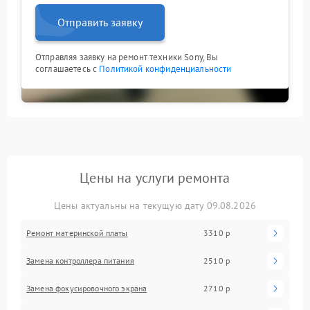
Отправить заявку
Отправляя заявку на ремонт техники Sony, Вы
соглашаетесь с
Политикой конфиденциальности
Цены на услуги ремонта
Цены актуальны на текущую дату 09.08.2026
Ремонт материнской платы
3310 р
Замена контроллера питания
2510 р
Замена фокусировочного экрана
2710 р