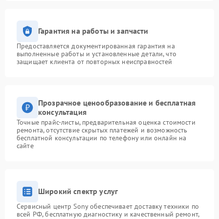
Гарантия на работы и запчасти
Предоставляется документированная гарантия на
выполненные работы и установленные детали, что
защищает клиента от повторных неисправностей
Прозрачное ценообразование и бесплатная
консультация
Точные прайс-листы, предварительная оценка стоимости
ремонта, отсутствие скрытых платежей и возможность
бесплатной консультации по телефону или онлайн на
сайте
Широкий спектр услуг
Сервисный центр Sony обеспечивает доставку техники по
всей РФ, бесплатную диагностику и качественный ремонт,