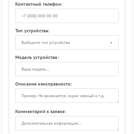
Контактный телефон:
Тип устройства:
Выберите тип устройства
Модель устройства:
Описание неисправности:
Комментарий к заявке: