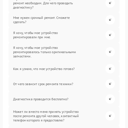
ремонт необходим. Для чего проводить
диагностику?
Мне нужен срочный ремонт. Сможете
сделать?
Я хочу, чтобы мое устройство
ремонтировали при мне.
Я хочу, чтобы мое устройство
ремонтировалось только оригинальными
запчастями.
Как я узнаю, что мое устройство готово?
От чего зависит срок ремонта техники?
Диагностика проводится бесплатно?
Может ли вместо меня принять устройство
после ремонта другой человек, контактный
телефон которого я предоставлю?