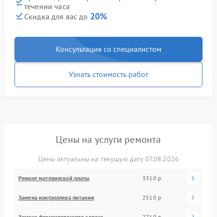
течении часа
20%
Скидка для вас до
Консультация со специалистом
Узнать стоимость работ
Цены на услуги ремонта
Цены актуальны на текущую дату 07.08.2026
Ремонт материнской платы
3310 р
Замена контроллера питания
2510 р
Замена фокусировочного экрана
2710 р