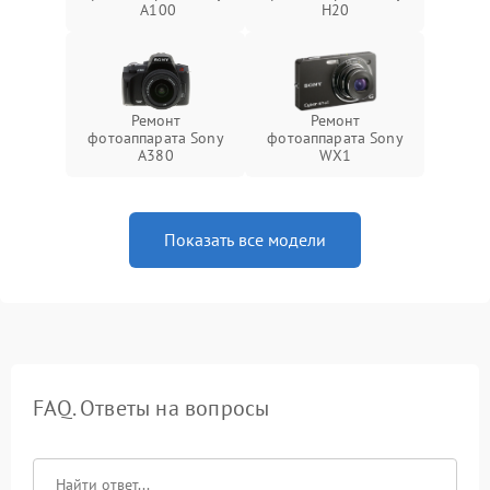
A100
H20
Ремонт
Ремонт
фотоаппарата Sony
фотоаппарата Sony
A380
WX1
Показать все модели
FAQ. Ответы на вопросы