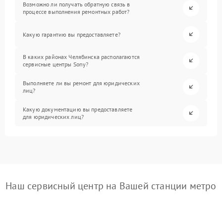
Возможно ли получать обратную связь в
процессе выполнения ремонтных работ?
Какую гарантию вы предоставляете?
В каких районах Челябинска располагаются
сервисные центры Sony?
Выполняете ли вы ремонт для юридических
лиц?
Какую документацию вы предоставляете
для юридических лиц?
Наш сервисный центр на Вашей станции метро