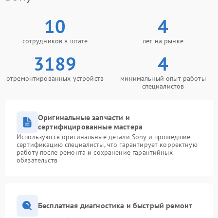
10
4
сотрудников в штате
лет на рынке
3189
4
отремонтированных устройств
минимальный опыт работы
специалистов
Оригинальные запчасти и
сертифицированные мастера
Используются оригинальные детали Sony и прошедшие
сертификацию специалисты, что гарантирует корректную
работу после ремонта и сохранение гарантийных
обязательств
Бесплатная диагностика и быстрый ремонт