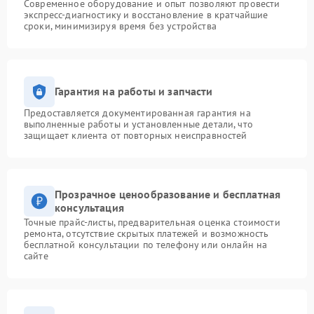
Современное оборудование и опыт позволяют провести
экспресс-диагностику и восстановление в кратчайшие
сроки, минимизируя время без устройства
Гарантия на работы и запчасти
Предоставляется документированная гарантия на
выполненные работы и установленные детали, что
защищает клиента от повторных неисправностей
Прозрачное ценообразование и бесплатная
консультация
Точные прайс-листы, предварительная оценка стоимости
ремонта, отсутствие скрытых платежей и возможность
бесплатной консультации по телефону или онлайн на
сайте