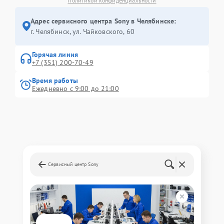
Политикой конфиденциальности
Адрес сервисного центра Sony в Челябинске:
г. Челябинск, ул. Чайковского, 60
Горячая линия
+7 (351) 200-70-49
Время работы
Ежедневно с 9:00 до 21:00
Сервисный центр Sony