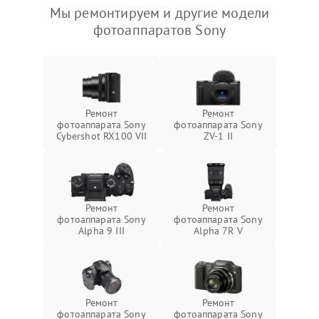
Мы ремонтируем и другие модели
фотоаппаратов Sony
Ремонт
Ремонт
фотоаппарата Sony
фотоаппарата Sony
Cybershot RX100 VII
ZV-1 II
Ремонт
Ремонт
фотоаппарата Sony
фотоаппарата Sony
Alpha 9 III
Alpha 7R V
Ремонт
Ремонт
фотоаппарата Sony
фотоаппарата Sony