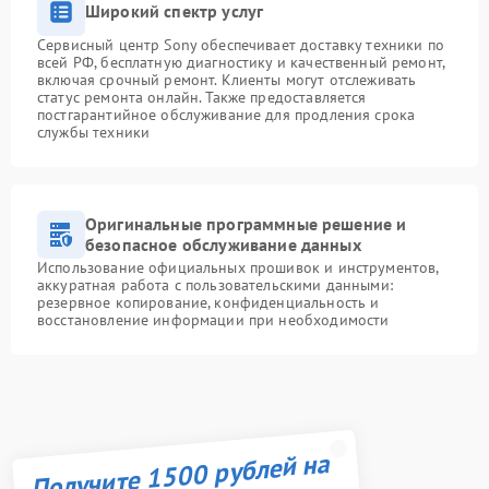
Широкий спектр услуг
Сервисный центр Sony обеспечивает доставку техники по
всей РФ, бесплатную диагностику и качественный ремонт,
включая срочный ремонт. Клиенты могут отслеживать
статус ремонта онлайн. Также предоставляется
постгарантийное обслуживание для продления срока
службы техники
Оригинальные программные решение и
безопасное обслуживание данных
Использование официальных прошивок и инструментов,
аккуратная работа с пользовательскими данными:
резервное копирование, конфиденциальность и
восстановление информации при необходимости
Получите 1500 рублей на