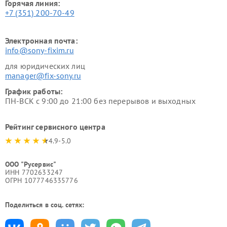
Горячая линия:
+7 (351) 200-70-49
Электронная почта:
info@sony-fixim.ru
для юридических лиц
manager@fix-sony.ru
График работы:
ПН-ВСК с 9:00 до 21:00 без перерывов и выходных
Рейтинг сервисного центра
4.9-5.0
ООО "Русервис"
ИНН 7702633247
ОГРН 1077746335776
Поделиться в соц. сетях: