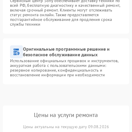
Сервисный центр Sony обеспечивает доставку техники по
всей РФ, бесплатную диагностику и качественный ремонт,
включая срочный ремонт. Клиенты могут отслеживать
статус ремонта онлайн. Также предоставляется
постгарантийное обслуживание для продления срока
службы техники
Оригинальные программные решение и
безопасное обслуживание данных
Использование официальных прошивок и инструментов,
аккуратная работа с пользовательскими данными:
резервное копирование, конфиденциальность и
восстановление информации при необходимости
Цены на услуги ремонта
Цены актуальны на текущую дату 09.08.2026