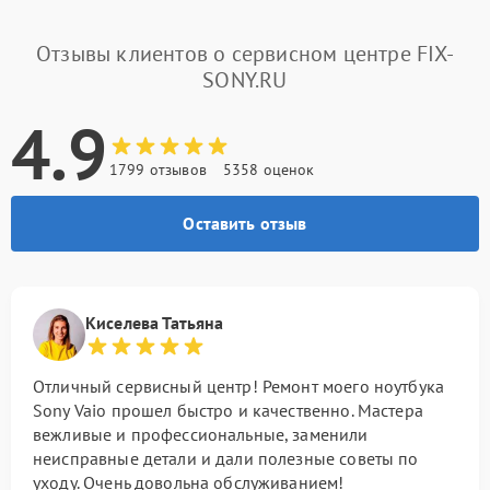
Отзывы клиентов о сервисном центре FIX-
SONY.RU
4.9
1799 отзывов
5358 оценок
Оставить отзыв
Киселева Татьяна
Отличный сервисный центр! Ремонт моего ноутбука
Sony Vaio прошел быстро и качественно. Мастера
вежливые и профессиональные, заменили
неисправные детали и дали полезные советы по
уходу. Очень довольна обслуживанием!