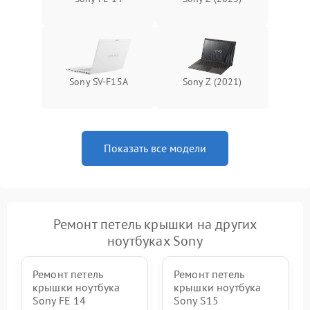
Sony SV-F15A
Sony Z (2021)
Показать все модели
Ремонт петель крышки на других
ноутбуках Sony
Ремонт петель
Ремонт петель
крышки ноутбука
крышки ноутбука
Sony FE 14
Sony S15