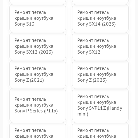
Ремонт петель
Ремонт петель
крышки ноутбука
крышки ноутбука
Sony S13
Sony SX14 (2023)
Ремонт петель
Ремонт петель
крышки ноутбука
крышки ноутбука
Sony SX12 (2023)
Sony SX12
Ремонт петель
Ремонт петель
крышки ноутбука
крышки ноутбука
Sony Z (2021)
Sony Z (2023)
Ремонт петель
Ремонт петель
крышки ноутбука
крышки ноутбука
Sony SVP11Z (Handy
Sony P Series (P11x)
mini)
Ремонт петель
Ремонт петель
крышки ноутбука
крышки ноутбука