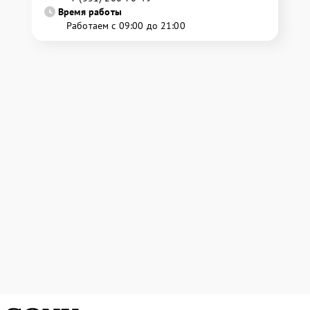
Время работы
Работаем с 09:00 до 21:00