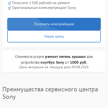
Получите 1500 рублей на ремонт
Оригинальные комплектующие Sony
Получить консультацию
Наши цены
Стоимость услуги
ремонт петель крышки
для
устройства
ноутбук Sony
от
1000 руб.
Цена актуальна на текущую дату 09.08.2026
Преимущества сервисного центра
Sony