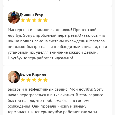
Гришин Егор
Мастерство и внимание к деталям! Принес свой
ноутбук Sony с проблемой перегрева. Оказалось, что
нужна полная замена системы охлаждения. Мастера
не только быстро нашли необходимые запчасти, но и
установили их, уделяя внимание каждой детали.
Ноутбук теперь работает идеально!
Белов Кирилл
Быстрый и эффективный сервис! Мой ноутбук Sony
начал перегреваться и выключаться. В этом сервисе
быстро нашли, что проблема была в системе
охлаждения. Они провели чистку и замену
термопасты, и теперь ноутбук работает как часы.