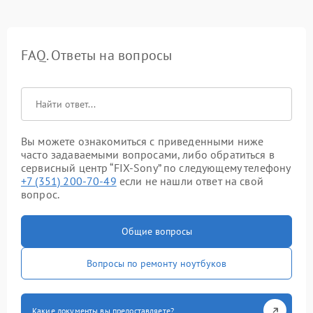
FAQ. Ответы на вопросы
Вы можете ознакомиться с приведенными ниже
часто задаваемыми вопросами, либо обратиться в
сервисный центр “FIX-Sony” по следующему телефону
+7 (351) 200-70-49
если не нашли ответ на свой
вопрос.
Общие вопросы
Вопросы по ремонту ноутбуков
Какие документы вы предоставляете?