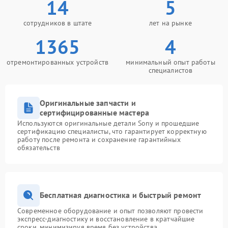
14
5
сотрудников в штате
лет на рынке
1365
4
отремонтированных устройств
минимальный опыт работы
специалистов
Оригинальные запчасти и
сертифицированные мастера
Используются оригинальные детали Sony и прошедшие
сертификацию специалисты, что гарантирует корректную
работу после ремонта и сохранение гарантийных
обязательств
Бесплатная диагностика и быстрый ремонт
Современное оборудование и опыт позволяют провести
экспресс-диагностику и восстановление в кратчайшие
сроки, минимизируя время без устройства