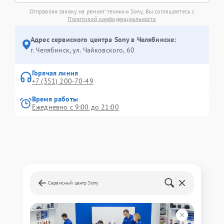
Отправляя заявку на ремонт техники Sony, Вы соглашаетесь с
Политикой конфиденциальности
Адрес сервисного центра Sony в Челябинске:
г. Челябинск, ул. Чайковского, 60
Горячая линия
+7 (351) 200-70-49
Время работы
Ежедневно с 9:00 до 21:00
Сервисный центр Sony