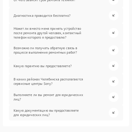
Диагностика проводится бесплатно?
Может ли вместо меня принять устройство
после ремонта другой человек, контактный
телефон которого я предоставлю?
Возможно ли получать обратную связь в
процессе выполнения ремонтных работ?
Какую гарантию вы предоставляете?
В каких районах Челябинска располагаются
сервисные центры Sony?
Выполняете ли вы ремонт для юридических
лиц?
Какую документацию вы предоставляете
для юридических лиц?