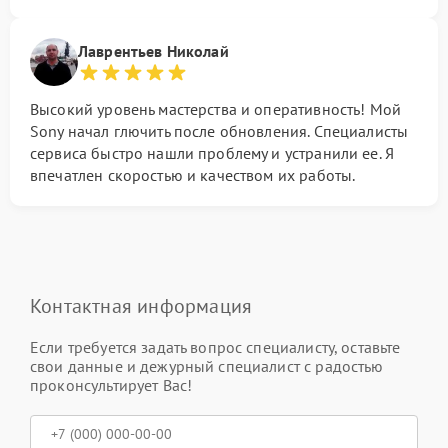
Лаврентьев Николай
Высокий уровень мастерства и оперативность! Мой
Sony начал глючить после обновления. Специалисты
сервиса быстро нашли проблему и устранили ее. Я
впечатлен скоростью и качеством их работы.
Контактная информация
Если требуется задать вопрос специалисту, оставьте
свои данные и дежурный специалист с радостью
проконсультирует Вас!