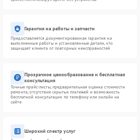
Гарантия на работы и запчасти
Предоставляется документированная гарантия на
выполненные работы и установленные детали, что
защищает клиента от повторных неисправностей
Прозрачное ценообразование и бесплатная
консультация
Точные прайс-листы, предварительная оценка стоимости
ремонта, отсутствие скрытых платежей и возможность
бесплатной консультации по телефону или онлайн на
сайте
Широкий спектр услуг