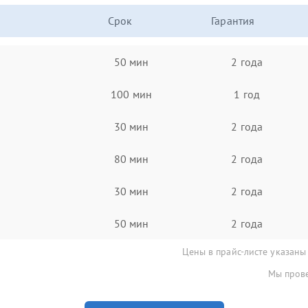
Срок
Гарантия
50 мин
2 года
100 мин
1 год
30 мин
2 года
80 мин
2 года
30 мин
2 года
50 мин
2 года
Цены в прайс-листе указаны
Мы прове