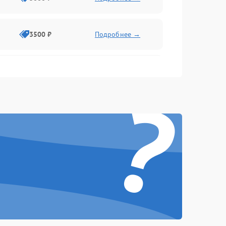
3500 ₽
Подробнее →
2500 ₽
Подробнее →
?
2000 ₽
Подробнее →
2500 ₽
Подробнее →
3000 ₽
Подробнее →