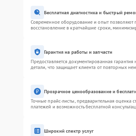
Бесплатная диагностика и быстрый ремо
Современное оборудование и опыт позволяют п
восстановление в кратчайшие сроки, минимизир
Гарантия на работы и запчасти
Предоставляется документированная гарантия 
детали, что защищает клиента от повторных не
Прозрачное ценообразование и бесплатн
Точные прайс-листы, предварительная оценка с
платежей и возможность бесплатной консультац
Широкий спектр услуг