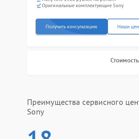
Оригинальные комплектующие Sony
Получить консультацию
Наши це
Стоимость
Преимущества сервисного цен
Sony
18