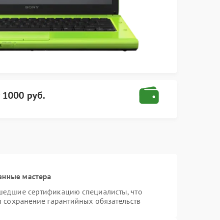
т
1000 руб.
анные мастера
шедшие сертификацию специалисты, что
и сохранение гарантийных обязательств