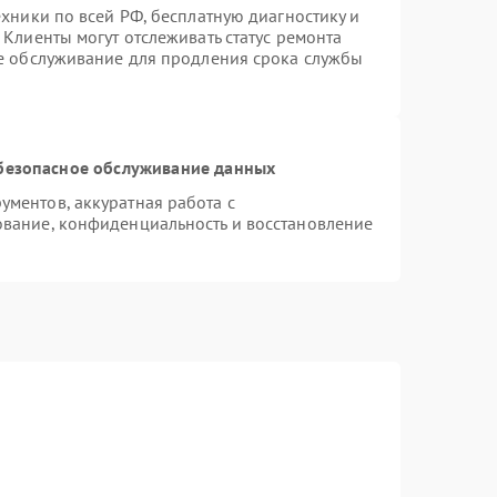
ехники по всей РФ, бесплатную диагностику и
Клиенты могут отслеживать статус ремонта
ое обслуживание для продления срока службы
безопасное обслуживание данных
ментов, аккуратная работа с
вание, конфиденциальность и восстановление