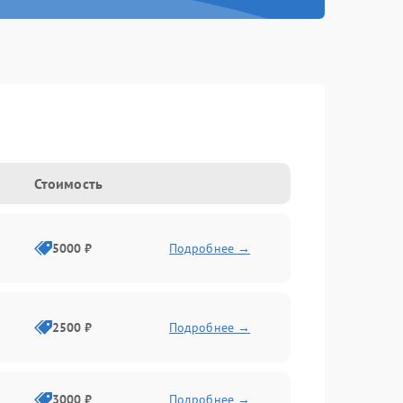
Стоимость
5000 ₽
Подробнее →
2500 ₽
Подробнее →
3000 ₽
Подробнее →