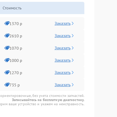
Стоимость
Заказать
1370 р
Заказать
2610 р
Заказать
1070 р
Заказать
1000 р
Заказать
1270 р
Заказать
735 р
 ориентировочные, без учета стоимости запчастей.
Записывайтесь на бесплатную диагностику.
рим ваше устройство и укажем на неисправность.