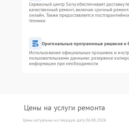
Сервисный центр Sony обеспечивает доставку т
качественный ремонт, включая срочный ремонт. 
онлайн. Также предоставляется постгарантийн
техники
Оригинальные программные решение и 
Использование официальных прошивок и инстру
пользовательскими данными: резервное копиро
информации при необходимости
Цены на услуги ремонта
Цены актуальны на текущую дату 06.08.2026