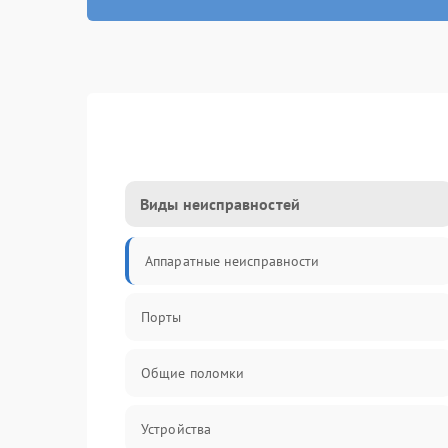
Виды неисправностей
Аппаратные неисправности
Порты
Общие поломки
Устройства