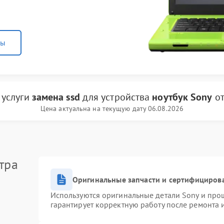
ны
 услуги
замена ssd
для устройства
ноутбук Sony
о
Цена актуальна на текущую дату 06.08.2026
тра
Оригинальные запчасти и сертифициров
Используются оригинальные детали Sony и про
гарантирует корректную работу после ремонта 