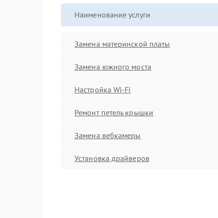
Наименование услуги
Замена материнской платы
Замена южного моста
Настройка Wi-Fi
Ремонт петель крышки
Замена вебкамеры
Установка драйверов