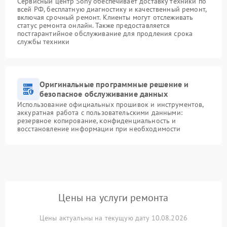
Сервисный центр Sony обеспечивает доставку техники по
всей РФ, бесплатную диагностику и качественный ремонт,
включая срочный ремонт. Клиенты могут отслеживать
статус ремонта онлайн. Также предоставляется
постгарантийное обслуживание для продления срока
службы техники
Оригинальные программные решение и
безопасное обслуживание данных
Использование официальных прошивок и инструментов,
аккуратная работа с пользовательскими данными:
резервное копирование, конфиденциальность и
восстановление информации при необходимости
Цены на услуги ремонта
Цены актуальны на текущую дату 10.08.2026