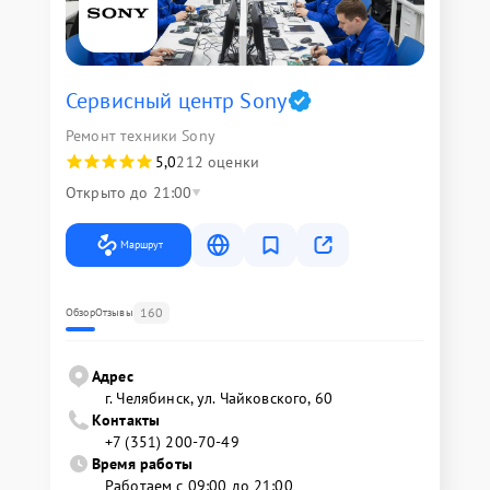
Сервисный центр Sony
Ремонт техники Sony
5,0
212 оценки
Открыто до 21:00
Маршрут
160
Обзор
Отзывы
Адрес
г. Челябинск, ул. Чайковского, 60
Контакты
+7 (351) 200-70-49
Время работы
Работаем с 09:00 до 21:00