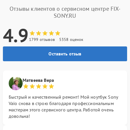
Отзывы клиентов о сервисном центре FIX-
SONY.RU
4.9
1799 отзывов
5358 оценок
Оставить отзыв
Матвеева Вера
Быстрый и качественный ремонт! Мой ноутбук Sony
Vaio снова в строю благодаря профессиональным
мастерам этого сервисного центра. Работой очень
довольна!