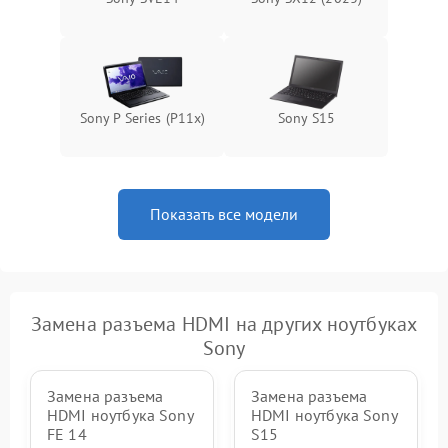
Sony P Series (P11x)
Sony S15
Показать все модели
Замена разъема HDMI на других ноутбуках
Sony
Замена разъема
Замена разъема
HDMI ноутбука Sony
HDMI ноутбука Sony
FE 14
S15