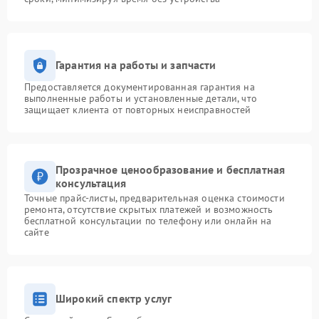
Гарантия на работы и запчасти
Предоставляется документированная гарантия на
выполненные работы и установленные детали, что
защищает клиента от повторных неисправностей
Прозрачное ценообразование и бесплатная
консультация
Точные прайс-листы, предварительная оценка стоимости
ремонта, отсутствие скрытых платежей и возможность
бесплатной консультации по телефону или онлайн на
сайте
Широкий спектр услуг