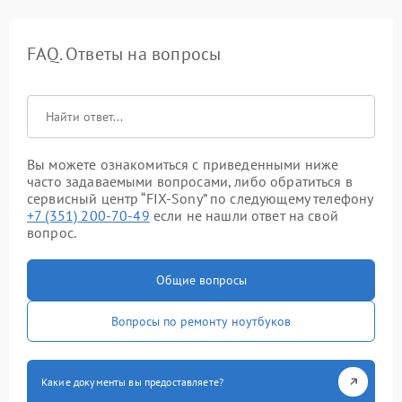
FAQ. Ответы на вопросы
Вы можете ознакомиться с приведенными ниже
часто задаваемыми вопросами, либо обратиться в
сервисный центр “FIX-Sony” по следующему телефону
+7 (351) 200-70-49
если не нашли ответ на свой
вопрос.
Общие вопросы
Вопросы по ремонту ноутбуков
Какие документы вы предоставляете?