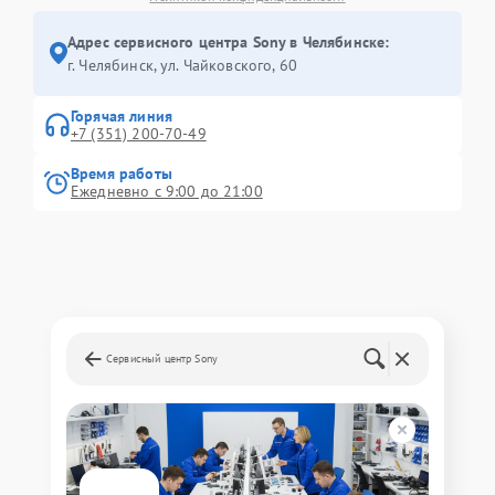
Адрес сервисного центра Sony в Челябинске:
г. Челябинск, ул. Чайковского, 60
Горячая линия
+7 (351) 200-70-49
Время работы
Ежедневно с 9:00 до 21:00
Сервисный центр Sony