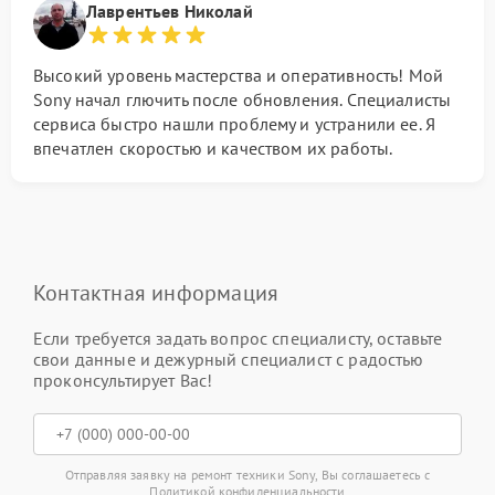
Лаврентьев Николай
Высокий уровень мастерства и оперативность! Мой
Sony начал глючить после обновления. Специалисты
сервиса быстро нашли проблему и устранили ее. Я
впечатлен скоростью и качеством их работы.
Контактная информация
Если требуется задать вопрос специалисту, оставьте
свои данные и дежурный специалист с радостью
проконсультирует Вас!
Отправляя заявку на ремонт техники Sony, Вы соглашаетесь с
Политикой конфиденциальности