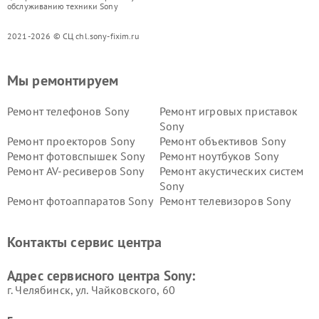
обслуживанию техники Sony
2021-2026 © СЦ chl.sony-fixim.ru
Мы ремонтируем
Ремонт телефонов Sony
Ремонт игровых приставок
Sony
Ремонт проекторов Sony
Ремонт объективов Sony
Ремонт фотовспышек Sony
Ремонт ноутбуков Sony
Ремонт AV-ресиверов Sony
Ремонт акустических систем
Sony
Ремонт фотоаппаратов Sony
Ремонт телевизоров Sony
Ремонт саундбаров Sony
Ремонт проигрывателей
винила Sony
Контакты сервис центра
Адрес сервисного центра Sony:
г. Челябинск, ул. Чайковского, 60