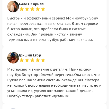
Белов Кирилл
Быстрый и эффективный сервис! Мой ноутбук Sony
начал перегреваться и выключаться. В этом сервисе
быстро нашли, что проблема была в системе
охлаждения. Они провели чистку и замену
термопасты, и теперь ноутбук работает как часы.
Гришин Егор
Мастерство и внимание к деталям! Принес свой
ноутбук Sony с проблемой перегрева. Оказалось, что
нужна полная замена системы охлаждения. Мастера
не только быстро нашли необходимые запчасти, но и
установили их, уделяя внимание каждой детали.
Ноутбук теперь работает идеально!