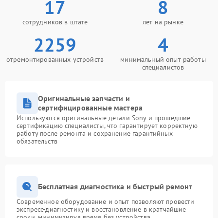
17
8
сотрудников в штате
лет на рынке
2259
4
отремонтированных устройств
минимальный опыт работы
специалистов
Оригинальные запчасти и
сертифицированные мастера
Используются оригинальные детали Sony и прошедшие
сертификацию специалисты, что гарантирует корректную
работу после ремонта и сохранение гарантийных
обязательств
Бесплатная диагностика и быстрый ремонт
Современное оборудование и опыт позволяют провести
экспресс-диагностику и восстановление в кратчайшие
сроки, минимизируя время без устройства