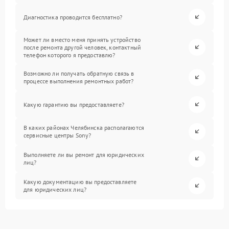
Диагностика проводится бесплатно?
Может ли вместо меня принять устройство
после ремонта другой человек, контактный
телефон которого я предоставлю?
Возможно ли получать обратную связь в
процессе выполнения ремонтных работ?
Какую гарантию вы предоставляете?
В каких районах Челябинска располагаются
сервисные центры Sony?
Выполняете ли вы ремонт для юридических
лиц?
Какую документацию вы предоставляете
для юридических лиц?