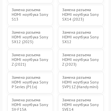
Замена разъема
Замена разъема
HDMI ноутбука Sony
HDMI ноутбука Sony
S13
SX14 (2023)
Замена разъема
Замена разъема
HDMI ноутбука Sony
HDMI ноутбука Sony
SX12 (2023)
SX12
Замена разъема
Замена разъема
HDMI ноутбука Sony
HDMI ноутбука Sony
Z (2021)
Z (2023)
Замена разъема
Замена разъема
HDMI ноутбука Sony
HDMI ноутбука Sony
P Series (P11x)
SVP11Z (Handy mini)
Замена разъема
Замена разъема
HDMI ноутбука Sony
HDMI ноутбука Sony
SV-F15A
SVE14