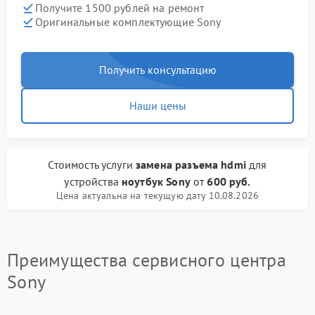
Получите 1500 рублей на ремонт
Оригинальные комплектующие Sony
Получить консультацию
Наши цены
Стоимость услуги
замена разъема hdmi
для
устройства
ноутбук Sony
от
600 руб.
Цена актуальна на текущую дату 10.08.2026
Преимущества сервисного центра
Sony