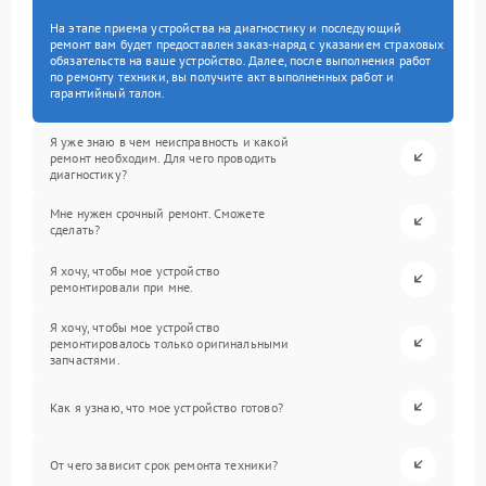
На этапе приема устройства на диагностику и последующий
ремонт вам будет предоставлен заказ-наряд с указанием страховых
обязательств на ваше устройство. Далее, после выполнения работ
по ремонту техники, вы получите акт выполненных работ и
гарантийный талон.
Я уже знаю в чем неисправность и какой
ремонт необходим. Для чего проводить
диагностику?
Мне нужен срочный ремонт. Сможете
сделать?
Я хочу, чтобы мое устройство
ремонтировали при мне.
Я хочу, чтобы мое устройство
ремонтировалось только оригинальными
запчастями.
Как я узнаю, что мое устройство готово?
От чего зависит срок ремонта техники?