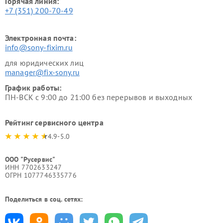
Горячая линия:
+7 (351) 200-70-49
Электронная почта:
info@sony-fixim.ru
для юридических лиц
manager@fix-sony.ru
График работы:
ПН-ВСК с 9:00 до 21:00 без перерывов и выходных
Рейтинг сервисного центра
4.9-5.0
ООО "Русервис"
ИНН 7702633247
ОГРН 1077746335776
Поделиться в соц. сетях: