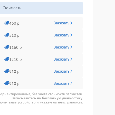
Стоимость
Заказать
460 р
Заказать
510 р
Заказать
1160 р
Заказать
1210 р
Заказать
910 р
Заказать
910 р
 ориентировочные, без учета стоимости запчастей.
Записывайтесь на бесплатную диагностику.
рим ваше устройство и укажем на неисправность.