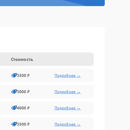
Стоимость
3500 ₽
Подробнее →
3000 ₽
Подробнее →
4000 ₽
Подробнее →
3500 ₽
Подробнее →