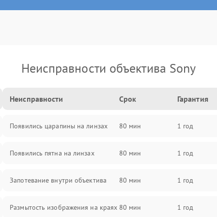
Неисправности объектива Sony
Неисправности
Срок
Гарантия
Появились царапины на линзах
80 мин
1 год
Появились пятна на линзах
80 мин
1 год
Запотевание внутри объектива
80 мин
1 год
Размытость изображения на краях
80 мин
1 год