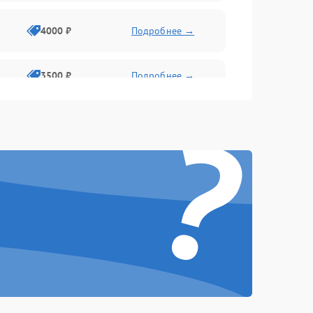
4000 ₽
Подробнее →
3500 ₽
Подробнее →
?
4500 ₽
Подробнее →