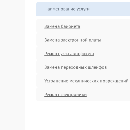
Наименование услуги
Замена байонета
Замена электронной платы
Ремонт узла автофокуса
Замена переходных шлейфов
Устранение механических повреждений
Ремонт электроники