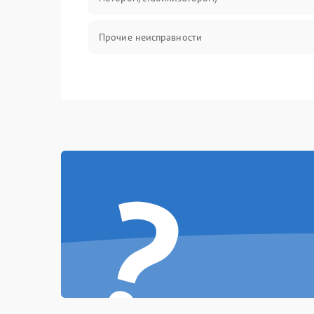
Прочие неисправности
?