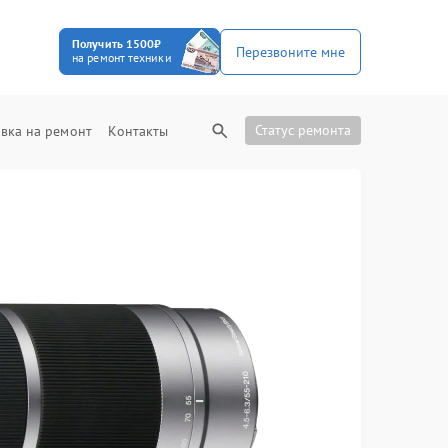
Получить 1500₽
Перезвоните мне
на ремонт техники
Статус ремонта
вка на ремонт
Контакты