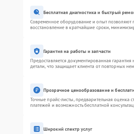
Бесплатная диагностика и быстрый ремо
Современное оборудование и опыт позволяют п
восстановление в кратчайшие сроки, минимизир
Гарантия на работы и запчасти
Предоставляется документированная гарантия 
детали, что защищает клиента от повторных не
Прозрачное ценообразование и бесплатн
Точные прайс-листы, предварительная оценка с
платежей и возможность бесплатной консультац
Широкий спектр услуг