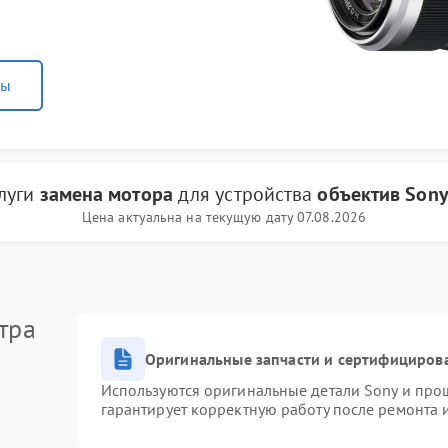
ны
слуги
замена мотора
для устройства
объектив Son
Цена актуальна на текущую дату 07.08.2026
тра
Оригинальные запчасти и сертифициров
Используются оригинальные детали Sony и про
гарантирует корректную работу после ремонта 