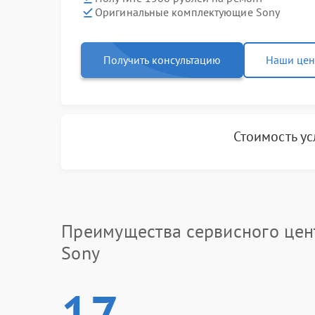
Оригинальные комплектующие Sony
Получить консультацию
Наши це
Стоимость у
Преимущества сервисного цен
Sony
17