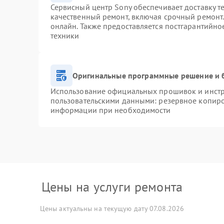
Сервисный центр Sony обеспечивает доставку т
качественный ремонт, включая срочный ремонт. 
онлайн. Также предоставляется постгарантийн
техники
Оригинальные программные решение и 
Использование официальных прошивок и инстру
пользовательскими данными: резервное копиро
информации при необходимости
Цены на услуги ремонта
Цены актуальны на текущую дату 07.08.2026