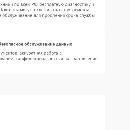
ехники по всей РФ, бесплатную диагностику и
Клиенты могут отслеживать статус ремонта
ое обслуживание для продления срока службы
безопасное обслуживание данных
ментов, аккуратная работа с
вание, конфиденциальность и восстановление