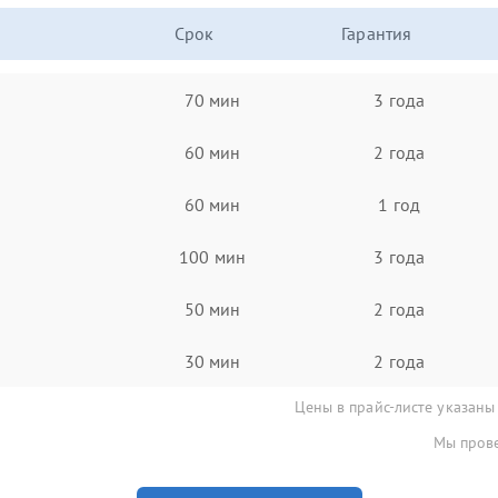
Срок
Гарантия
70 мин
3 года
60 мин
2 года
60 мин
1 год
100 мин
3 года
50 мин
2 года
30 мин
2 года
Цены в прайс-листе указаны
Мы прове