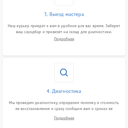
3. Выезд мастера
Наш курьер приедет к вам в удобное для вас время. Заберет
ваш саундбар и привезет на склад для диагностики.
Подробнее
4. Диагностика
Мы проведем диагностику, определим поломку и стоимость
ее восстановления и сразу сообщим вам о сроках ее
устранения
Подробнее