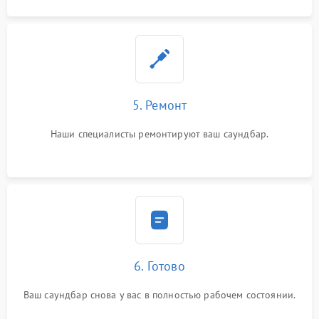
5. Ремонт
Наши специалисты ремонтируют ваш саундбар.
6. Готово
Ваш саундбар снова у вас в полностью рабочем состоянии.