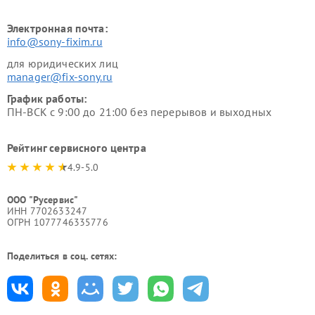
Электронная почта:
info@sony-fixim.ru
для юридических лиц
manager@fix-sony.ru
График работы:
ПН-ВСК с 9:00 до 21:00 без перерывов и выходных
Рейтинг сервисного центра
4.9-5.0
ООО "Русервис"
ИНН 7702633247
ОГРН 1077746335776
Поделиться в соц. сетях: