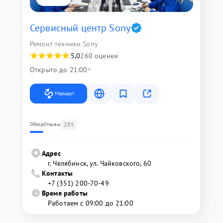
Сервисный центр Sony
Ремонт техники Sony
5,0
260 оценки
Открыто до 21:00
Маршрут
285
Обзор
Отзывы
Адрес
г. Челябинск, ул. Чайковского, 60
Контакты
+7 (351) 200-70-49
Время работы
Работаем с 09:00 до 21:00