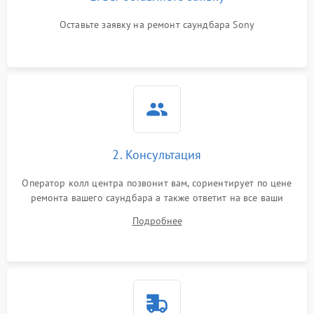
Оставьте заявку на ремонт саундбара Sony
2. Консультация
Оператор колл центра позвонит вам, сориентирует по цене
ремонта вашего саундбара а также ответит на все ваши
вопросы.
Подробнее