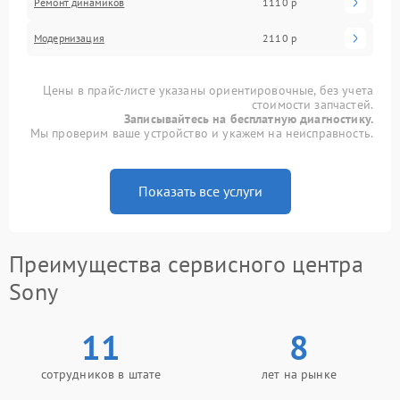
Ремонт динамиков
1110 р
Модернизация
2110 р
Цены в прайс-листе указаны ориентировочные, без учета
стоимости запчастей.
Записывайтесь на бесплатную диагностику.
Мы проверим ваше устройство и укажем на неисправность.
Показать все услуги
Преимущества сервисного центра
Sony
11
8
сотрудников в штате
лет на рынке