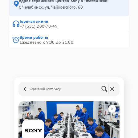
Адрес сервисного центра Sony в Челябинске:
г. Челябинск, ул. Чайковского, 60
Горячая линия
+7 (351) 200-70-49
Время работы
Ежедневно с 9:00 до 21:00
Сервисный центр Sony