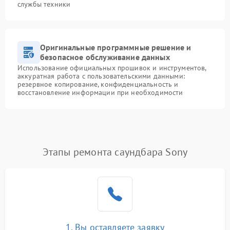
службы техники
Оригинальные программные решение и
безопасное обслуживание данных
Использование официальных прошивок и инструментов,
аккуратная работа с пользовательскими данными:
резервное копирование, конфиденциальность и
восстановление информации при необходимости
Этапы ремонта саундбара Sony
1. Вы оставляете заявку