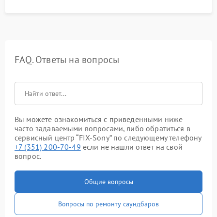
FAQ. Ответы на вопросы
Вы можете ознакомиться с приведенными ниже
часто задаваемыми вопросами, либо обратиться в
сервисный центр “FIX-Sony” по следующему телефону
+7 (351) 200-70-49
если не нашли ответ на свой
вопрос.
Общие вопросы
Вопросы по ремонту саундбаров