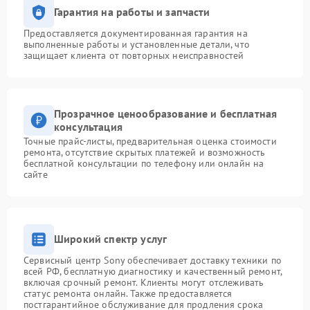
Гарантия на работы и запчасти
Предоставляется документированная гарантия на
выполненные работы и установленные детали, что
защищает клиента от повторных неисправностей
Прозрачное ценообразование и бесплатная
консультация
Точные прайс-листы, предварительная оценка стоимости
ремонта, отсутствие скрытых платежей и возможность
бесплатной консультации по телефону или онлайн на
сайте
Широкий спектр услуг
Сервисный центр Sony обеспечивает доставку техники по
всей РФ, бесплатную диагностику и качественный ремонт,
включая срочный ремонт. Клиенты могут отслеживать
статус ремонта онлайн. Также предоставляется
постгарантийное обслуживание для продления срока