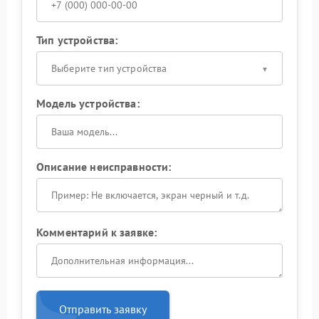
Тип устройства:
Выберите тип устройства
Модель устройства:
Описание неисправности:
Комментарий к заявке:
Отправить заявку