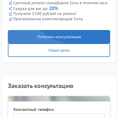
Срочный ремонт саундбаров Sony в течении часа
20%
Скидка для вас до
Получите 1500 рублей на ремонт
Оригинальные комплектующие Sony
Получить консультацию
Наши цены
Заказать консультацию
Контактный телефон: