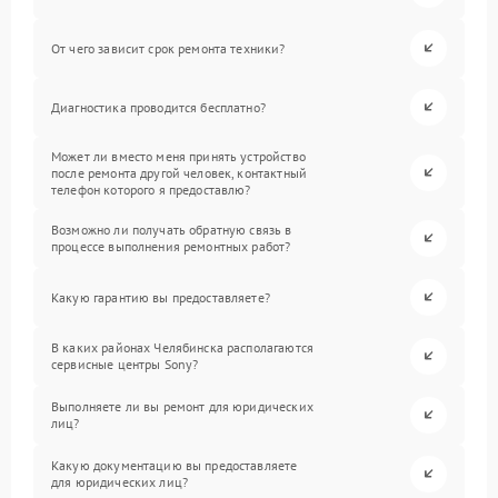
От чего зависит срок ремонта техники?
Диагностика проводится бесплатно?
Может ли вместо меня принять устройство
после ремонта другой человек, контактный
телефон которого я предоставлю?
Возможно ли получать обратную связь в
процессе выполнения ремонтных работ?
Какую гарантию вы предоставляете?
В каких районах Челябинска располагаются
сервисные центры Sony?
Выполняете ли вы ремонт для юридических
лиц?
Какую документацию вы предоставляете
для юридических лиц?