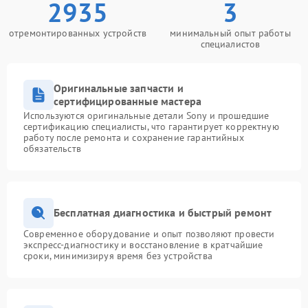
2935
3
отремонтированных устройств
минимальный опыт работы
специалистов
Оригинальные запчасти и
сертифицированные мастера
Используются оригинальные детали Sony и прошедшие
сертификацию специалисты, что гарантирует корректную
работу после ремонта и сохранение гарантийных
обязательств
Бесплатная диагностика и быстрый ремонт
Современное оборудование и опыт позволяют провести
экспресс-диагностику и восстановление в кратчайшие
сроки, минимизируя время без устройства