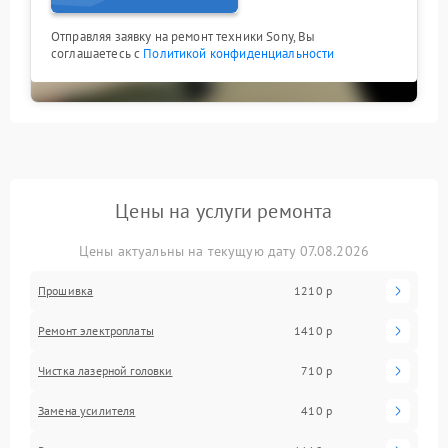
Отправляя заявку на ремонт техники Sony, Вы
соглашаетесь с
Политикой конфиденциальности
Цены на услуги ремонта
Цены актуальны на текущую дату 07.08.2026
Прошивка
1210 р
Ремонт электроплаты
1410 р
Чистка лазерной головки
710 р
Замена усилителя
410 р