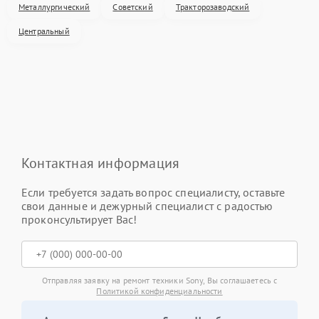
Металлургический
Советский
Тракторозаводский
Центральный
Контактная информация
Если требуется задать вопрос специалисту, оставьте
свои данные и дежурный специалист с радостью
проконсультирует Вас!
Отправляя заявку на ремонт техники Sony, Вы соглашаетесь с
Политикой конфиденциальности