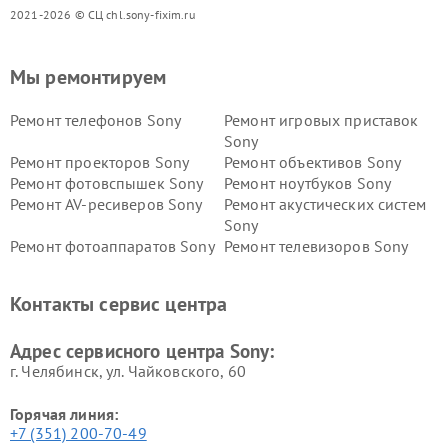
2021-2026 © СЦ chl.sony-fixim.ru
Мы ремонтируем
Ремонт телефонов Sony
Ремонт игровых приставок
Sony
Ремонт проекторов Sony
Ремонт объективов Sony
Ремонт фотовспышек Sony
Ремонт ноутбуков Sony
Ремонт AV-ресиверов Sony
Ремонт акустических систем
Sony
Ремонт фотоаппаратов Sony
Ремонт телевизоров Sony
Ремонт саундбаров Sony
Ремонт проигрывателей
винила Sony
Контакты сервис центра
Адрес сервисного центра Sony:
г. Челябинск, ул. Чайковского, 60
Горячая линия:
+7 (351) 200-70-49